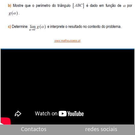
Contactos
redes sociais